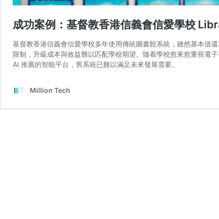
成功案例：基督教香港信義會信愛學校 Libra
基督教香港信義會信愛學校多年使用傳統圖書館系統，雖然基本借還功能
限制，升級成本與效益難以匹配學校期望。隨着學校愈來愈重視電子
AI 推薦的智能平台，舊系統已難以滿足未來發展需要。
Million Tech