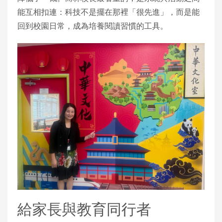
能互相扣連：科技不是擺在那裡「很先進」，而是能
回到校園日常，成為培養閱讀習慣的工具。
給家長與教育同行者