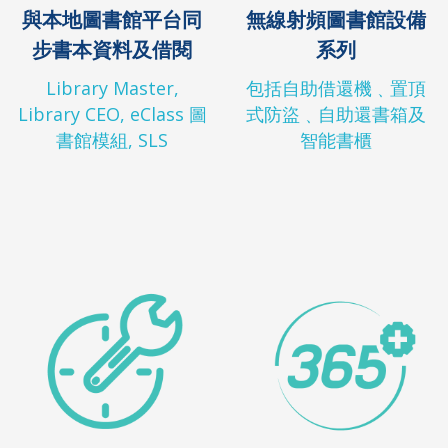
與本地圖書館平台同
無線射頻圖書館設備
步書本資料及借閱
系列
Library Master,
包括自助借還機﹑置頂
Library CEO, eClass 圖
式防盜﹑自助還書箱及
書館模組, SLS
智能書櫃