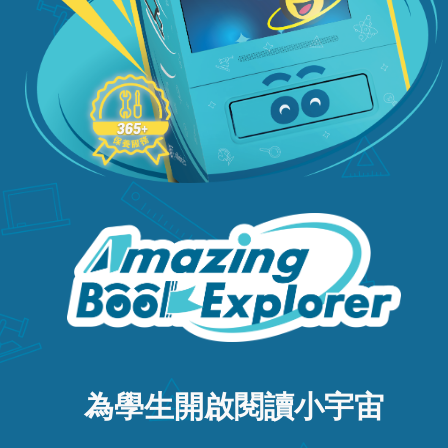
為學生開啟閱讀小宇宙