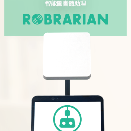
智能圖書館助理