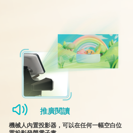
推廣閱讀
機械人內置投影器，可以在任何一幅空白位