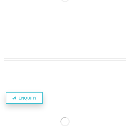
ENQUIRY