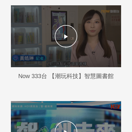
Now 333台 【潮玩科技】智慧圖書館