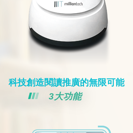
科技創造閱讀推廣的無限可能
3大功能