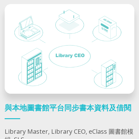
與本地圖書館平台同步書本資料及借閱
Library Master, Library CEO, eClass 圖書館模