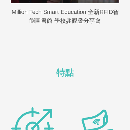
Million Tech Smart Education 全新RFID智
能圖書館 學校參觀暨分享會
特點