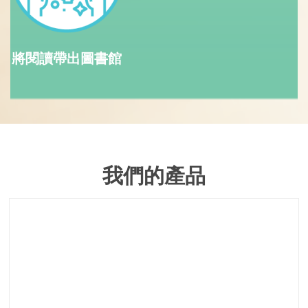
將閱讀帶出圖書館
我們的產品