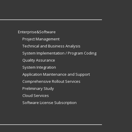
Enterprise&Software
Project Management
Technical and Business Analysis
System Implementation / Program Coding
Quality Assurance
System Integration
Application Maintenance and Support
Comprehensive Rollout Services
Preliminary Study
Cloud Services
Software License Subscription