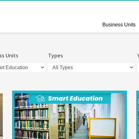
Business Units
ss Units
Types