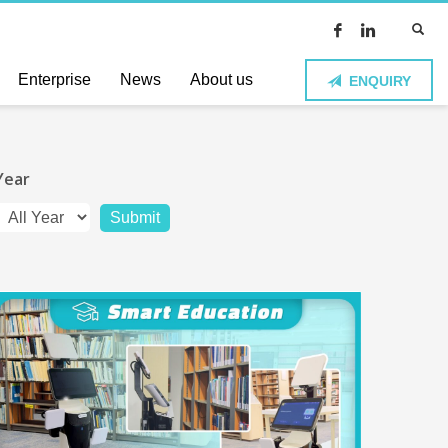
Enterprise
News
About us
ENQUIRY
Year