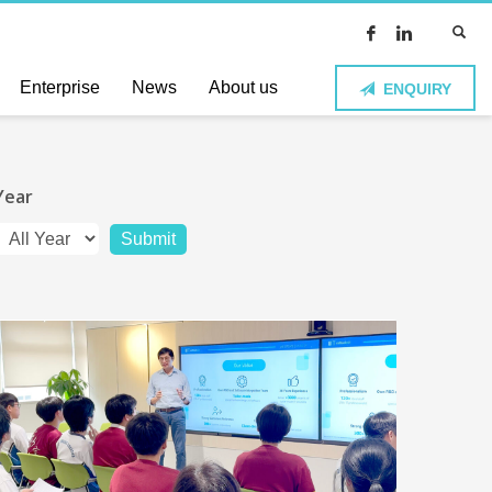
Enterprise
News
About us
ENQUIRY
Year