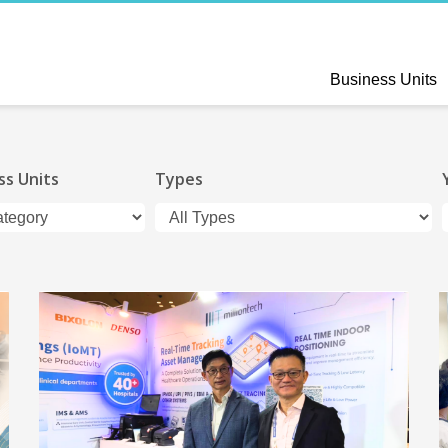
Business Units
ss Units
Types