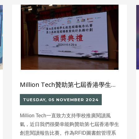
Million Tech贊助第七屆香港學生創意閱讀報告比賽
TUESDAY, 05 NOVEMBER 2024
Million Tech一直致力支持學校推廣閱讀風
氣，近日我們很榮幸能夠贊助第七屆香港學生
創意閱讀報告比賽。作為RFID圖書館管理系