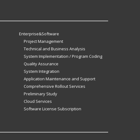
Enterprise&Software
Project Management
Technical and Business Analysis
System Implementation / Program Coding
Quality Assurance
System Integration
Application Maintenance and Support
Comprehensive Rollout Services
Preliminary Study
Cloud Services
Software License Subscription