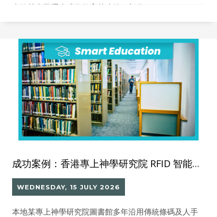
書館其實已逐步成為教育基建的一部分。
成功案例：香港專上神學研究院 RFID 智能圖書館系統
WEDNESDAY, 15 JULY 2026
本地某專上神學研究院圖書館多年沿用傳統條碼及人手