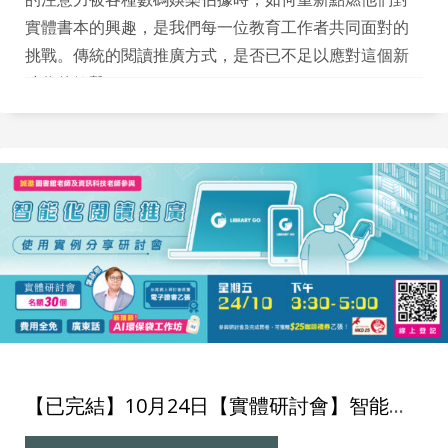
實體書本的興趣，是我們每一位教育工作者共同面對的
挑戰。傳統的閱讀推廣方式，是否已不足以應對這個新
時代的衝擊？
【已完結】10月24日【實體研討會】智能化閱讀推廣使用實例分享