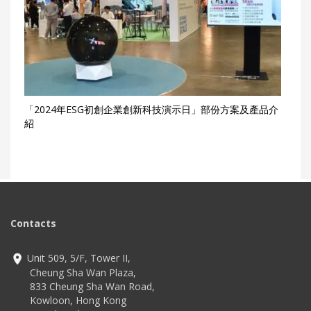
「2024年ESG初創企業創新科技演示日」部份方案及產品介
紹
Contacts
Unit 509, 5/F, Tower II,
Cheung Sha Wan Plaza,
833 Cheung Sha Wan Road,
Kowloon, Hong Kong