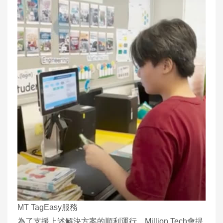
MT TagEasy服務
為了支援上述解決方案的順利運行，Million Tech會提