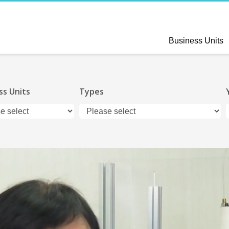
Business Units
ss Units
Types