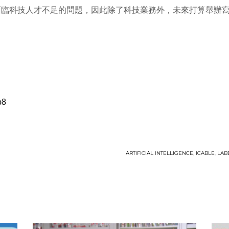
面臨科技人才不足的問題，因此除了科技業務外，未來打算舉辦
p8
ARTIFICIAL INTELLIGENCE
,
ICABLE
,
LAB