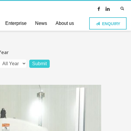
Enterprise
News
About us
ENQUIRY
Year