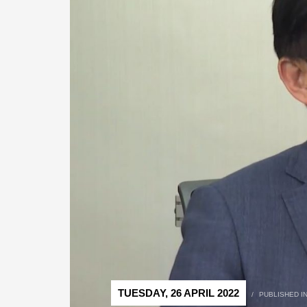
TUESDAY, 26 APRIL 2022
/
PUBLISHED I