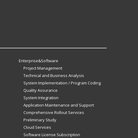
Enterprise&Software
Project Management
Technical and Business Analysis
System Implementation / Program Coding
Quality Assurance
System Integration
Application Maintenance and Support
Comprehensive Rollout Services
Preliminary Study
Cloud Services
Software License Subscription