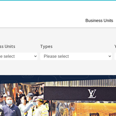
Business Units
ss Units
Types