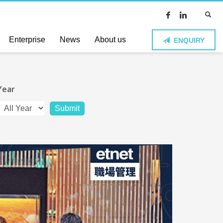
Enterprise
News
About us
ENQUIRY
Year