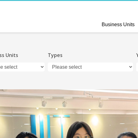
Business Units
ss Units
Types