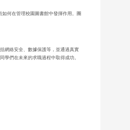
技術如何在管理校園圖書館中發揮作用。團
包括網絡安全、數據保護等，並通過真實
助同學們在未來的求職過程中取得成功。