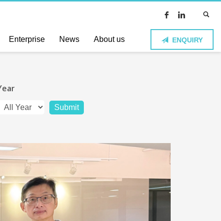
Enterprise
News
About us
ENQUIRY
Year