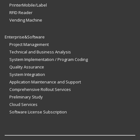
PrinterMobile/Label
RFID Reader
Vending Machine
Enterprise&Software
Project Management
Technical and Business Analysis
System Implementation / Program Coding
Quality Assurance
System Integration
Application Maintenance and Support
Comprehensive Rollout Services
Preliminary Study
Cloud Services
Software License Subscription