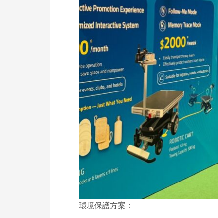
環境保護方案：