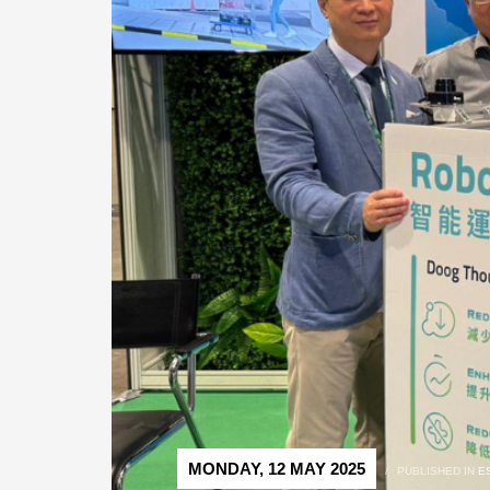
MONDAY, 12 MAY 2025
/
PUBLISHED IN
E