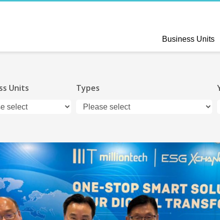
Business Units
ss Units
Types