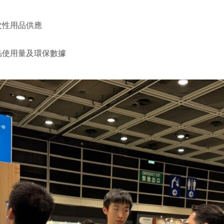
次性用品供應
品使用量及環保數據