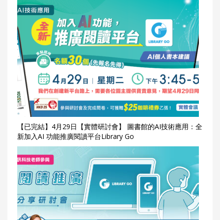
【已完結】4月29日【實體研討會】 圖書館的AI技術應用：全
新加入AI 功能推廣閱讀平台Library Go