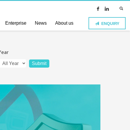
Enterprise
News
About us
ENQUIRY
Year