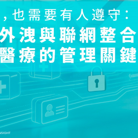
NSIGHT