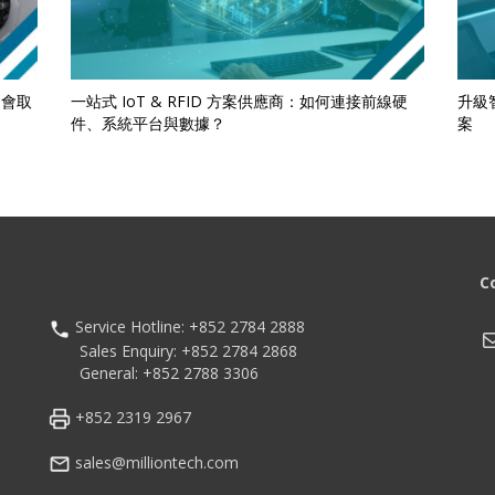
的會取
一站式 IoT & RFID 方案供應商：如何連接前線硬
升級智
件、系統平台與數據？
案
C
Service Hotline: +852 2784 2888
M
Sales Enquiry: +852 2784 2868
General: +852 2788 3306
+852 2319 2967
sales@milliontech.com