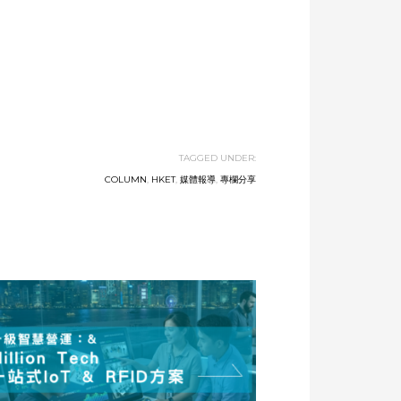
TAGGED UNDER:
COLUMN
,
HKET
,
媒體報導
,
專欄分享