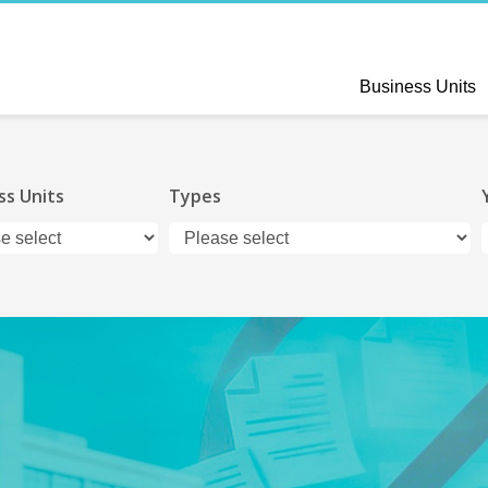
Business Units
ss Units
Types