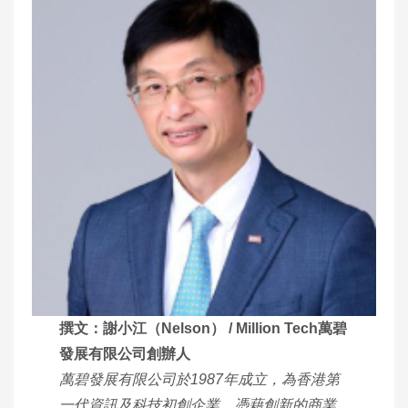
撰文：謝小江（Nelson） / Million Tech萬碧
發展有限公司創辦人
萬碧發展有限公司於1987年成立，為香港第
一代資訊及科技初創企業，憑藉創新的商業