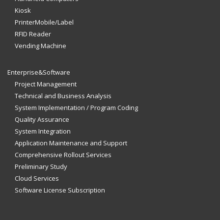
Kiosk
PrinterMobile/Label
RFID Reader
Vending Machine
Enterprise&Software
Project Management
Technical and Business Analysis
System Implementation / Program Coding
Quality Assurance
System Integration
Application Maintenance and Support
Comprehensive Rollout Services
Preliminary Study
Cloud Services
Software License Subscription