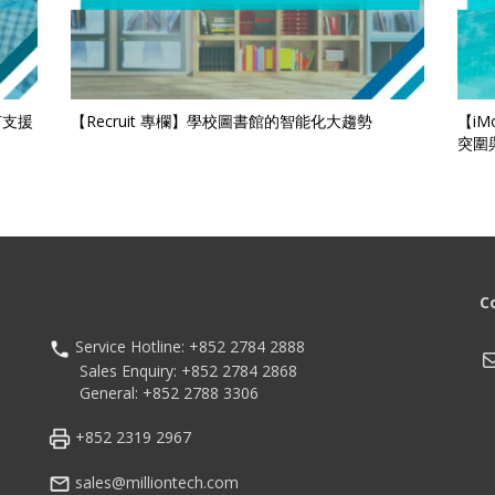
何支援
【Recruit 專欄】學校圖書館的智能化大趨勢
【i
突圍
C
Service Hotline: +852 2784 2888
M
Sales Enquiry: +852 2784 2868
General: +852 2788 3306
+852 2319 2967
sales@milliontech.com