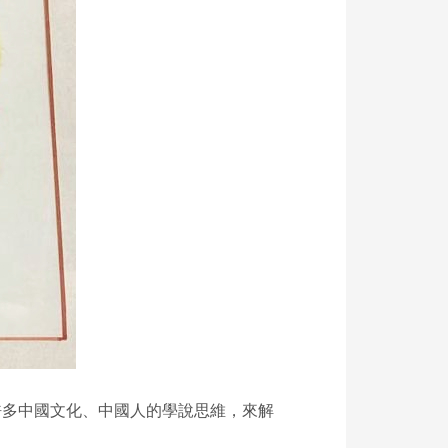
許多中國文化、中國人的學說思維，來解