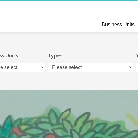
Business Units
ss Units
Types