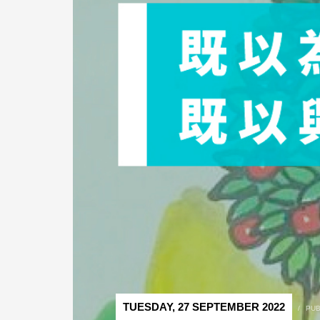
TUESDAY, 27 SEPTEMBER 2022
/
PUB