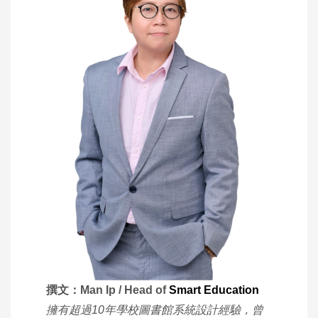
撰文：Man Ip / Head of
Smart Education
擁有超過10年學校圖書館系統設計經驗，曾