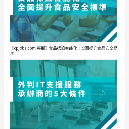
【cpjobs.com 專欄】食品標籤智能化：全面提升食品安全標
準