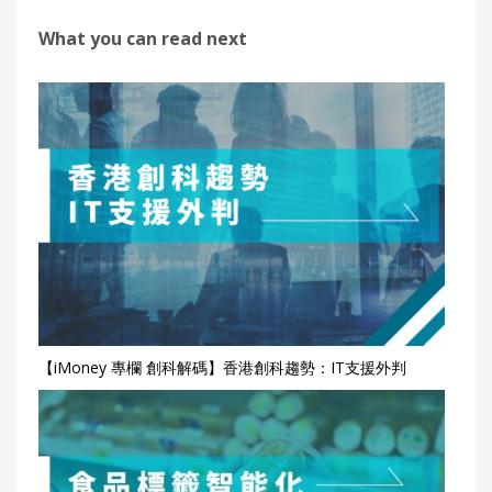
What you can read next
【iMoney 專欄 創科解碼】香港創科趨勢：IT支援外判