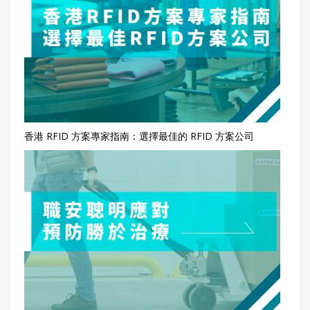
香港 RFID 方案專家指南：選擇最佳的 RFID 方案公司