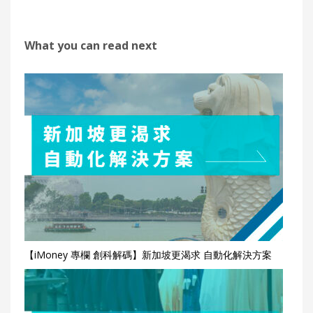
What you can read next
【iMoney 專欄 創科解碼】新加坡更渴求 自動化解決方案