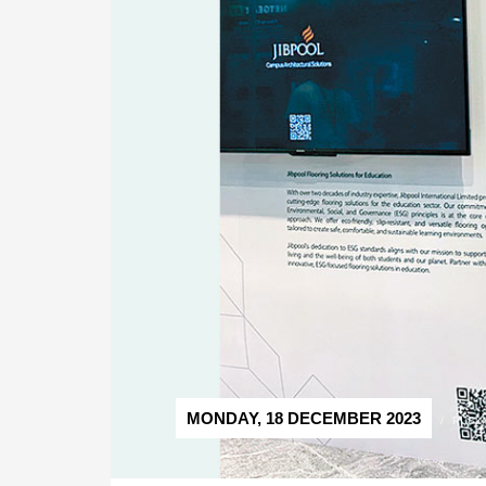
MONDAY, 18 DECEMBER 2023
/
PUBLI