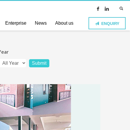
Enterprise
News
About us
ENQUIRY
Year