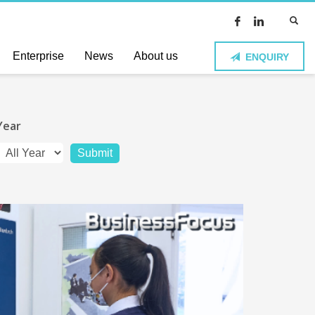
Enterprise
News
About us
ENQUIRY
Year