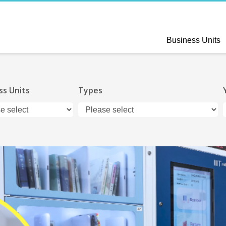
Business Units
ss Units
Types