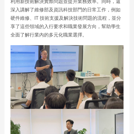
利用新技術解決實際問題並提升業務效率。同時，還
深入講解了維修部及資訊科技部門的日常工作，例如
硬件維修、IT 技術支援及解決技術問題的流程，並分
享了這些領域的入行要求和職業發展方向，幫助學生
全面了解行業內的多元化職業選擇。