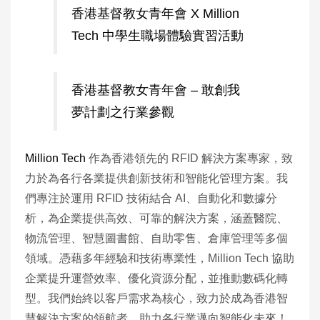
香港基督教女青年會 X Million
Tech 中學生職場體驗實習活動
香港基督教女青年會 – 敢創我
夢計劃之行業參觀
Million Tech
作為香港領先的 RFID 解決方案專家，致
力於為各行各業提供創新技術和智能化管理方案。我
們專注於運用 RFID 技術結合 AI、自動化和數據分
析，為企業提供高效、可靠的解決方案，涵蓋醫院、
物流管理、智慧圖書館、自助零售、倉庫管理等多個
領域。憑藉多年經驗和技術專業性，Million Tech 協助
企業提升運營效率、優化資源分配，並推動數碼化轉
型。我們始終以客戶需求為核心，致力於成為香港智
慧解決方案的領航者，助力各行業邁向智能化未來！