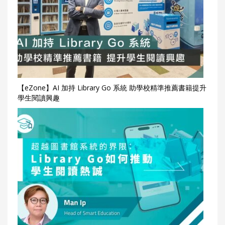
【eZone】AI 加持 Library Go 系統 助學校精準推薦書籍提升
學生閱讀興趣