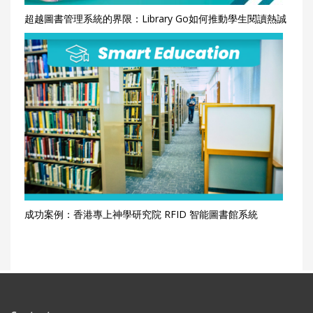
超越圖書管理系統的界限：Library Go如何推動學生閱讀熱誠
成功案例：香港專上神學研究院 RFID 智能圖書館系統