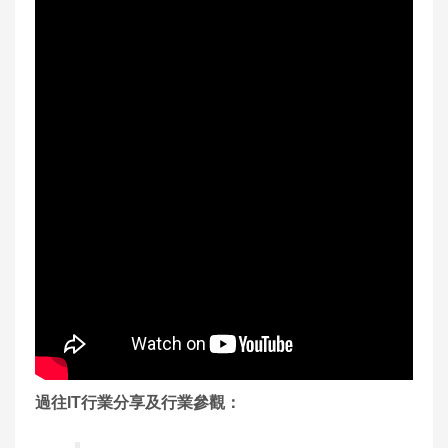
過往IT行業分享及行業參觀：