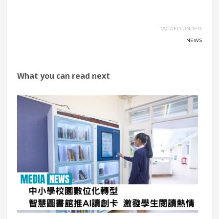
TAGGED UNDER:
NEWS
What you can read next