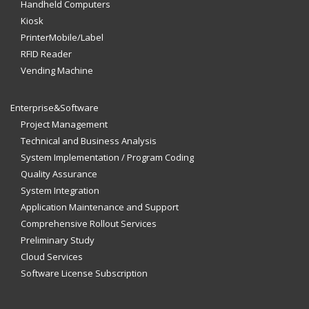
Handheld Computers
Kiosk
PrinterMobile/Label
RFID Reader
Vending Machine
Enterprise&Software
Project Management
Technical and Business Analysis
System Implementation / Program Coding
Quality Assurance
System Integration
Application Maintenance and Support
Comprehensive Rollout Services
Preliminary Study
Cloud Services
Software License Subscription