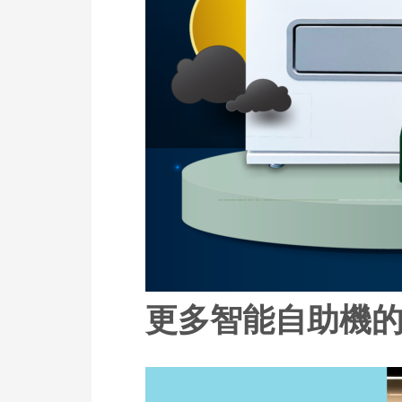
更多智能自助機