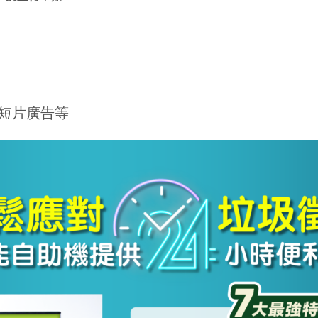
短片廣告等