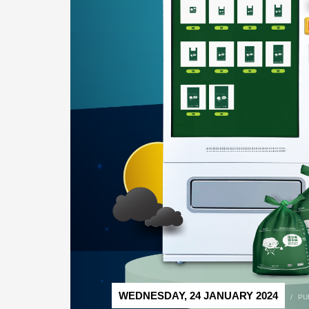
WEDNESDAY, 24 JANUARY 2024
/
PU