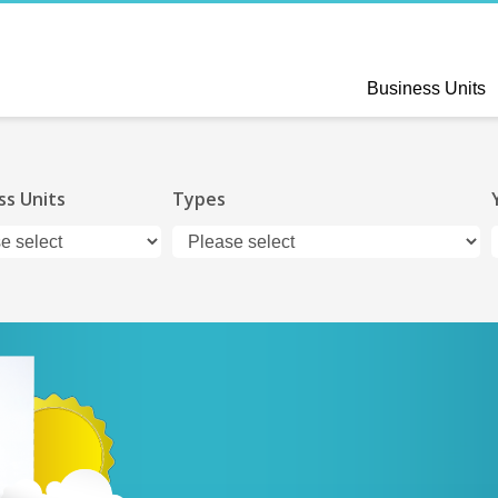
Business Units
ss Units
Types