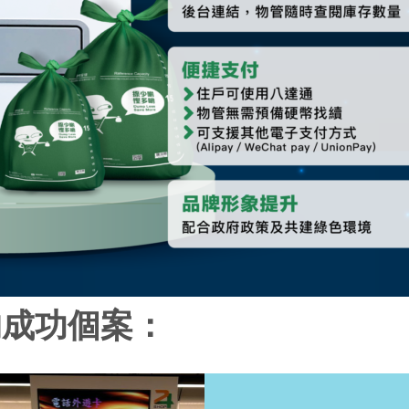
的成功個案：