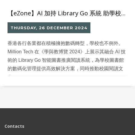
【eZone】AI 加持 Library Go 系統 助學校精準推薦書籍提升學生閱讀興趣
THURSDAY, 26 DECEMBER 2024
香港各行各業都在積極擁抱數碼轉型，學校也不例外。
Million Tech 在《學與教博覽 2024》上展示其融合 AI 技
術的 Library Go 智能圖書推廣閱讀系統，為學校圖書館
的數碼化管理提供高效解決方案，同時推動校園閱讀文
化。
Contacts