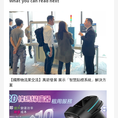
What you can read next
【國際物流業交流】萬碧發展 展示「智慧貼標系統」解決方
案