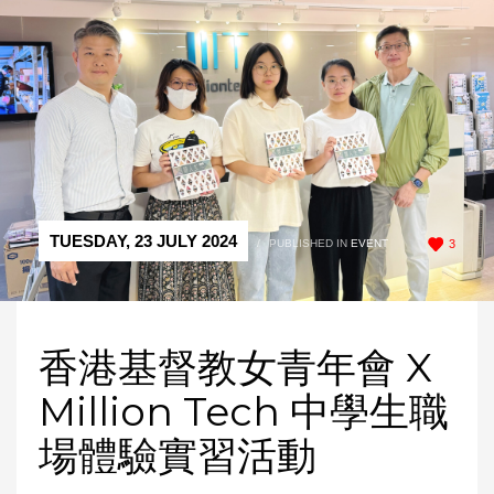
TUESDAY, 23 JULY 2024
/
PUBLISHED IN
EVENT
3
香港基督教女青年會 X
Million Tech 中學生職
場體驗實習活動