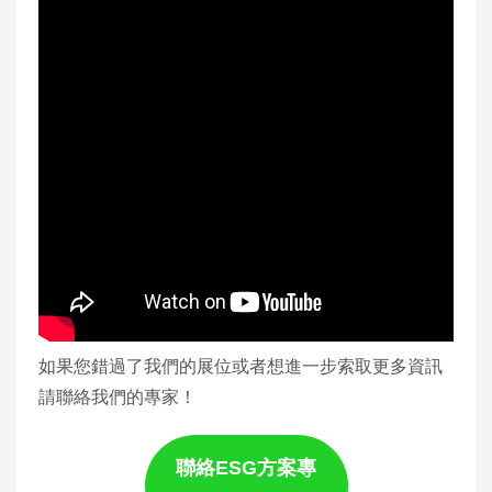
如果您錯過了我們的展位或者想進一步索取更多資訊
請聯絡我們的專家！
聯絡ESG方案專