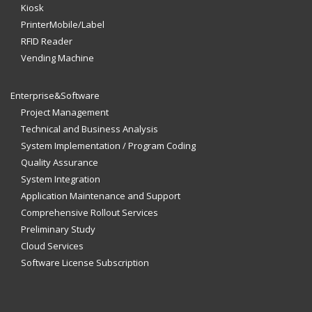
Kiosk
PrinterMobile/Label
RFID Reader
Vending Machine
Enterprise&Software
Project Management
Technical and Business Analysis
System Implementation / Program Coding
Quality Assurance
System Integration
Application Maintenance and Support
Comprehensive Rollout Services
Preliminary Study
Cloud Services
Software License Subscription