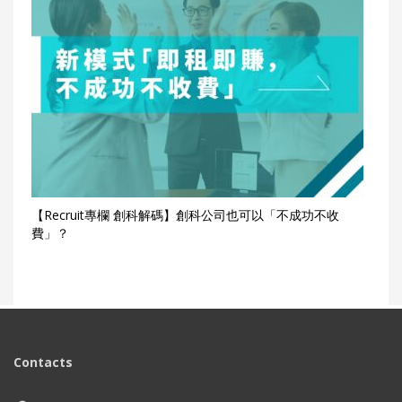
【Recruit專欄 創科解碼】創科公司也可以「不成功不收
費」？
Contacts