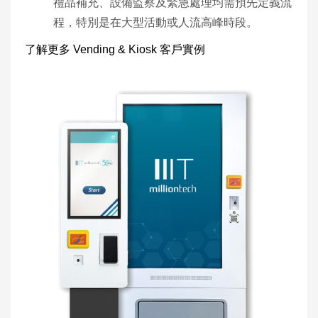
禮品補充、設備監察及緊急處理均需預先定義流
程，特別是在大型活動或人流高峰時段。
了解更多 Vending & Kiosk 客戶實例