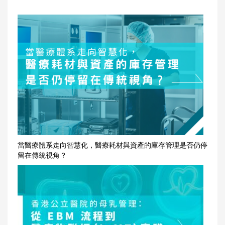
當醫療體系走向智慧化，醫療耗材與資產的庫存管理是否仍停
留在傳統視角？