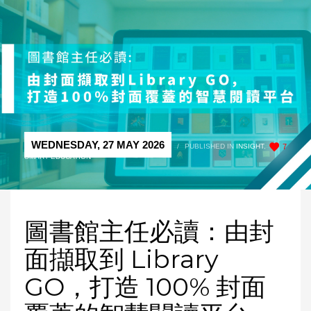
WEDNESDAY, 27 MAY 2026
/
PUBLISHED IN
INSIGHT
,
7
SMART EDUCATION
圖書館主任必讀：由封
面擷取到 Library
GO，打造 100% 封面