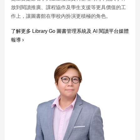
放到閱讀推廣、課程協作及學生支援等更具價值的工
作上，讓圖書館在學校內扮演更積極的角色。
了解更多 Library Go 圖書管理系統及 AI 閱讀平台媒體
報導 ›