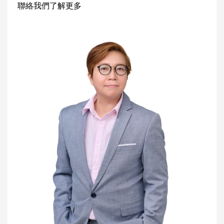
聯絡我們了解更多