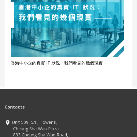
香港中小企的真實 IT 狀況：我們看見的幾個現實
Contacts
Unit 509, 5/F, Tower II,
Cheung Sha Wan Plaza,
833 Cheung Sha Wan Road,