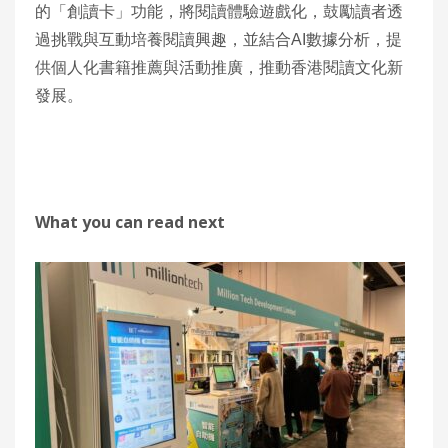
的「創讀卡」功能，將閱讀體驗遊戲化，鼓勵讀者透
過挑戰與互動培養閱讀興趣，並結合AI數據分析，提
供個人化書籍推薦與活動推廣，推動香港閱讀文化新
發展。
What you can read next