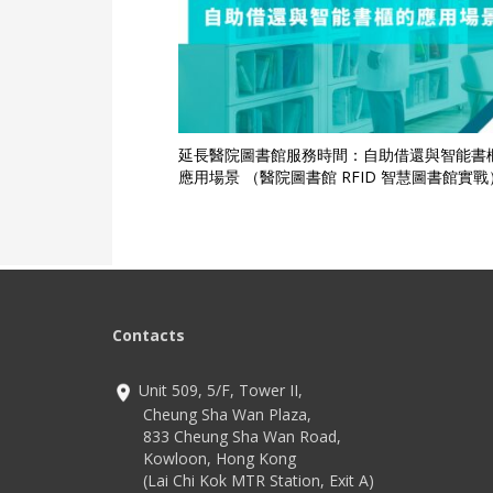
延長醫院圖書館服務時間：自助借還與智能書
應用場景 （醫院圖書館 RFID 智慧圖書館實戰
Contacts
Unit 509, 5/F, Tower II,
Cheung Sha Wan Plaza,
833 Cheung Sha Wan Road,
Kowloon, Hong Kong
(Lai Chi Kok MTR Station, Exit A)