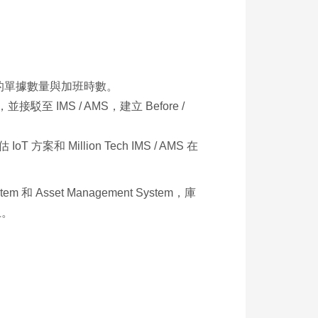
正的單據數量與加班時數。
至 IMS / AMS，建立 Before /
illion Tech IMS / AMS 在
 和 Asset Management System，庫
上。