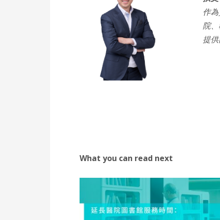
作為
院、
提供
What you can read next