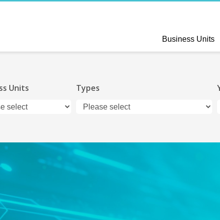
Business Units
ss Units
Types