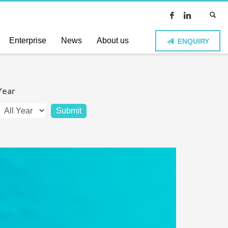
Enterprise
News
About us
ENQUIRY
Year