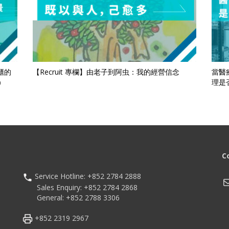
櫃的
【Recruit 專欄】由老子到阿虫：我的經營信念
當醫
）
理是
C
Service Hotline: +852 2784 2888
M
Sales Enquiry: +852 2784 2868
General: +852 2788 3306
+852 2319 2967