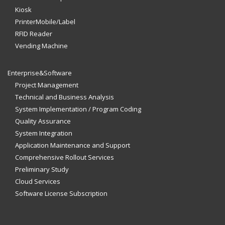
Kiosk
PrinterMobile/Label
RFID Reader
Vending Machine
Enterprise&Software
Project Management
Technical and Business Analysis
System Implementation / Program Coding
Quality Assurance
System Integration
Application Maintenance and Support
Comprehensive Rollout Services
Preliminary Study
Cloud Services
Software License Subscription