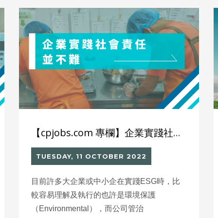
【cpjobs.com 專欄】企業實踐社會責任並不難
TUESDAY, 11 OCTOBER 2022
目前許多大企業或中小企在實踐ESG時，比
較容易理解及執行的也許是環境保護
（Environmental），而公司管治