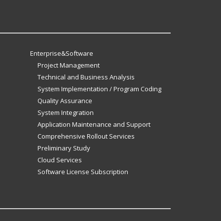
Enterprise&Software
Project Management
Technical and Business Analysis
System Implementation / Program Coding
Quality Assurance
System Integration
Application Maintenance and Support
Comprehensive Rollout Services
Preliminary Study
Cloud Services
Software License Subscription