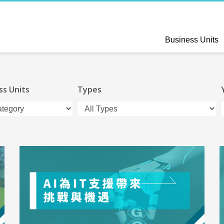
Business Units
ss Units
Types