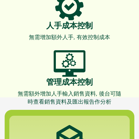
人手成本控制
無需增加額外人手, 有效控制成本
管理成本控制
無需額外增加人手輸入銷售資料, 後台可隨
時查看銷售資料及匯出報告作分析