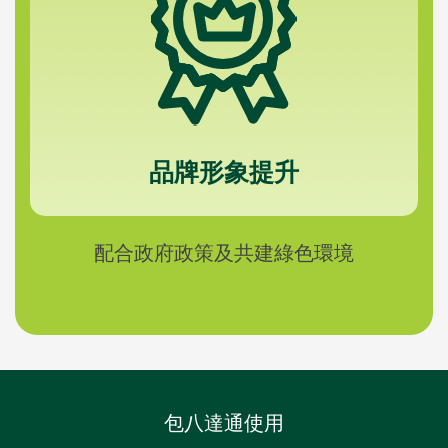
品牌形象提升
配合政府政策及共建綠色環境
包八達通使用