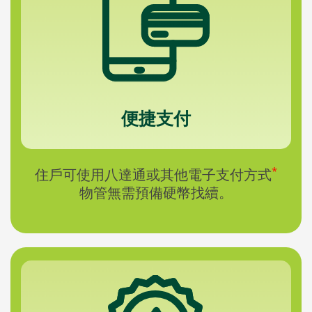
便捷支付
*
住戶可使用八達通或其他電子支付方式
物管無需預備硬幣找續。