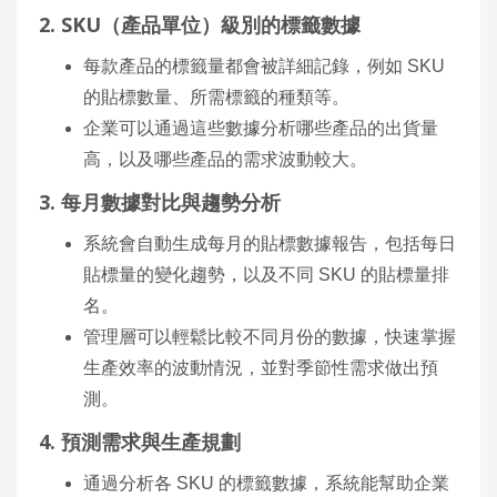
2. SKU（產品單位）級別的標籤數據
每款產品的標籤量都會被詳細記錄，例如 SKU
的貼標數量、所需標籤的種類等。
企業可以通過這些數據分析哪些產品的出貨量
高，以及哪些產品的需求波動較大。
3. 每月數據對比與趨勢分析
系統會自動生成每月的貼標數據報告，包括每日
貼標量的變化趨勢，以及不同 SKU 的貼標量排
名。
管理層可以輕鬆比較不同月份的數據，快速掌握
生產效率的波動情況，並對季節性需求做出預
測。
4. 預測需求與生產規劃
通過分析各 SKU 的標籤數據，系統能幫助企業