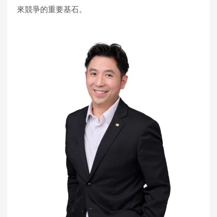
來競爭的重要基石。