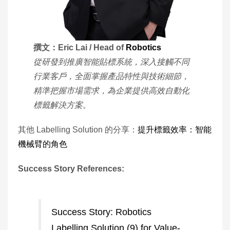
撰文：Eric Lai / Head of
Robotics
從研發到推廣智能貼標系統，深入接觸不同
行業客戶，全面掌握產品特性與技術細節，
精準把握市場需求，為企業提供高效自動化
標籤解決方案。
其他 Labelling Solution 的分享：
提升標籤效率：智能
機械臂的角色
Success Story References:
Success Story: Robotics
Labelling Solution (9) for Value-