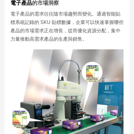
電子產品
的市場洞察
電子產品的需求往往隨市場趨勢而變化。通過智能貼
標系統記錄的 SKU 貼標數據，企業可以快速掌握哪些
產品的市場需求正在增長，從而優化資源分配，集中
力量推動高需求產品的生產與銷售。