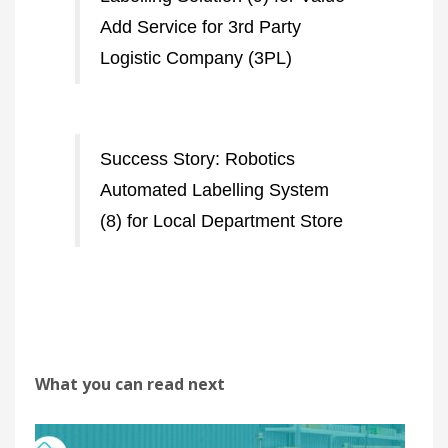
Add Service for 3rd Party
Logistic Company (3PL)
Success Story: Robotics
Automated Labelling System
(8) for Local Department Store
What you can read next