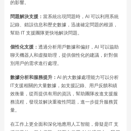
的影響。
問題解決支援：
當系統出現問題時，AI 可以利用系統
記錄、錯誤信息和歷史數據，迅速確定問題的根源，
幫助 IT 支援團隊更快地解決問題。
個性化支援：
透過分析用戶數據和偏好，AI 可以協助
聊天機器人和虛擬助理，提供個性化的建議，針對個
別用戶的需求進行處理。
數據分析和服務提升：
AI 的大數據處理能力可以分析
IT支援相關的大量數據，如支援記錄、用戶反饋和績
效衡量，從而提供有用的資訊，幫助團隊改進支援服
務流程，發現並解決重複性問題，進一步提升服務質
量。
在工作上更全面和深化地應用人工智能，毋疑是IT 支