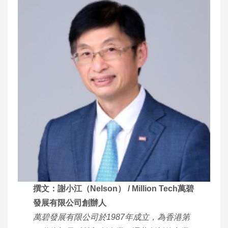
撰文：謝小江（Nelson） / Million Tech萬碧
發展有限公司創辦人
萬碧發展有限公司於1987年成立，為香港第