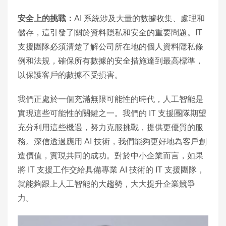
安全上的挑戰：
AI 系統涉及大量的數據收集、處理和
儲存，這引發了關於資料隱私和安全的重要問題。IT
支援團隊必須清楚了解公司所在地的個人資料隱私條
例和法規，確保所有數據的安全措施達到最高標準，
以保護客戶的數據不受損害。
我們正處於一個充滿無限可能性的時代，人工智能是
實現這些可能性的關鍵之一。我們的 IT 支援團隊期望
充分利用這些機遇，努力克服挑戰，提供更優質的服
務。深信透過應用 AI 技術，我們能夠更好地為客戶創
造價值，實現共同的成功。對於中小企業而言，如果
將 IT 支援工作交給具備專業 AI 技術的 IT 支援團隊，
就能夠跟上人工智能的大趨勢，大大提升企業競爭
力。