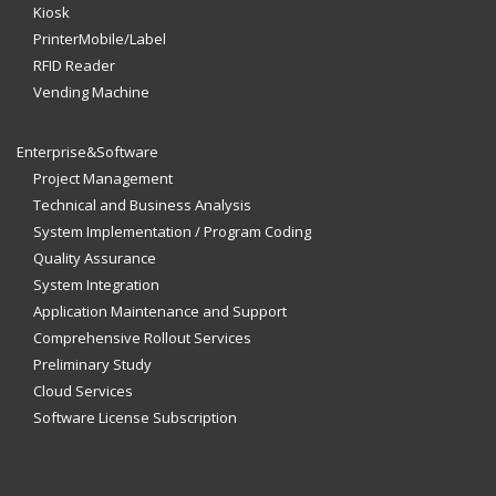
Kiosk
PrinterMobile/Label
RFID Reader
Vending Machine
Enterprise&Software
Project Management
Technical and Business Analysis
System Implementation / Program Coding
Quality Assurance
System Integration
Application Maintenance and Support
Comprehensive Rollout Services
Preliminary Study
Cloud Services
Software License Subscription