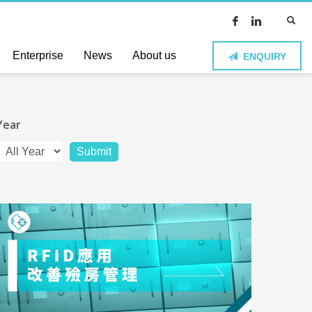
Enterprise
News
About us
ENQUIRY
Year