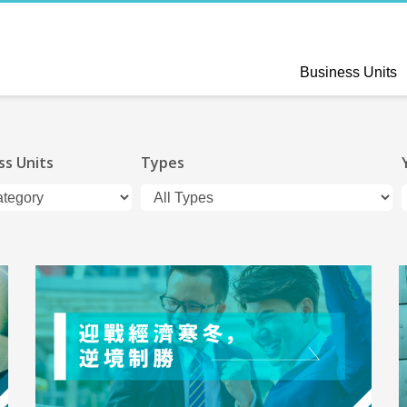
Business Units
ss Units
Types