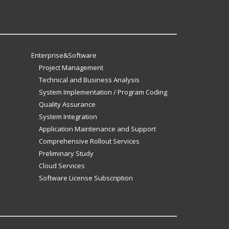
Enterprise&Software
Project Management
Technical and Business Analysis
System Implementation / Program Coding
Quality Assurance
System Integration
Application Maintenance and Support
Comprehensive Rollout Services
Preliminary Study
Cloud Services
Software License Subscription