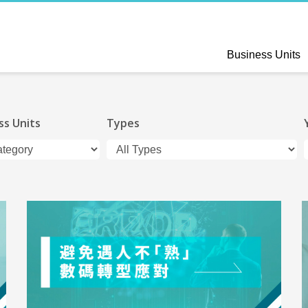
Business Units
ss Units
Types