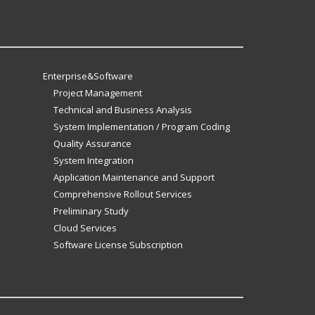
Enterprise&Software
Project Management
Technical and Business Analysis
System Implementation / Program Coding
Quality Assurance
System Integration
Application Maintenance and Support
Comprehensive Rollout Services
Preliminary Study
Cloud Services
Software License Subscription