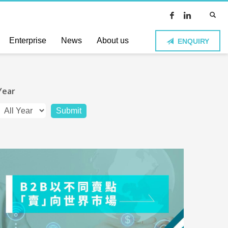
Enterprise
News
About us
ENQUIRY
Year