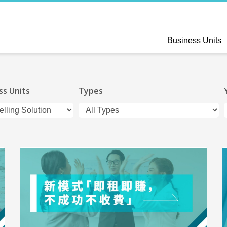
Business Units
ss Units
Types