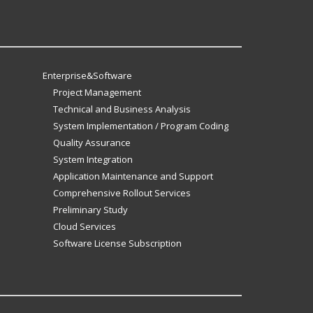
Enterprise&Software
Project Management
Technical and Business Analysis
System Implementation / Program Coding
Quality Assurance
System Integration
Application Maintenance and Support
Comprehensive Rollout Services
Preliminary Study
Cloud Services
Software License Subscription