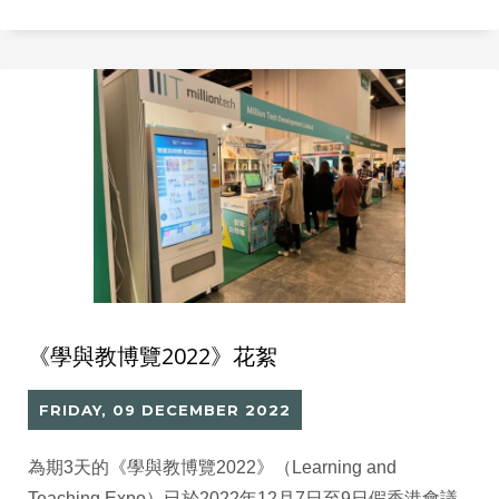
的智能新時代。
《學與教博覽2022》花絮
FRIDAY, 09 DECEMBER 2022
為期3天的《學與教博覽2022》（Learning and
Teaching Expo）已於2022年12月7日至9日假香港會議