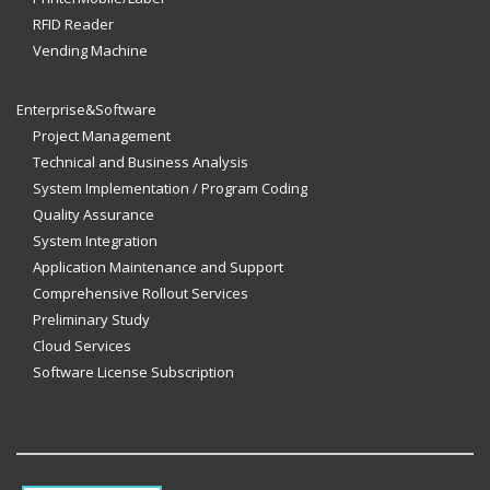
RFID Reader
Vending Machine
Enterprise&Software
Project Management
Technical and Business Analysis
System Implementation / Program Coding
Quality Assurance
System Integration
Application Maintenance and Support
Comprehensive Rollout Services
Preliminary Study
Cloud Services
Software License Subscription