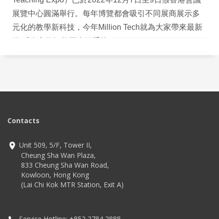
展覽中心圓滿舉行。每年博覽都會吸引不同展商展示多
元化的教學新科技，今年Million Tech就為大家帶來最新
的 「全方位智能圖書館系統」。
Contacts
Unit 509, 5/F, Tower II,
Cheung Sha Wan Plaza,
833 Cheung Sha Wan Road,
Kowloon, Hong Kong
(Lai Chi Kok MTR Station, Exit A)
Service Hotline: +852 2784 2888