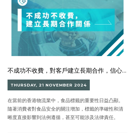
不成功不收費，對客戶建立長期合作，信心關係！
THURSDAY, 21 NOVEMBER 2024
在當前的香港物流業中，食品標籤的重要性日益凸顯。
隨著消費者對食品安全的關注增加，標籤的準確性和清
晰度直接影響到法例遵循，甚至可能涉及法律責任。