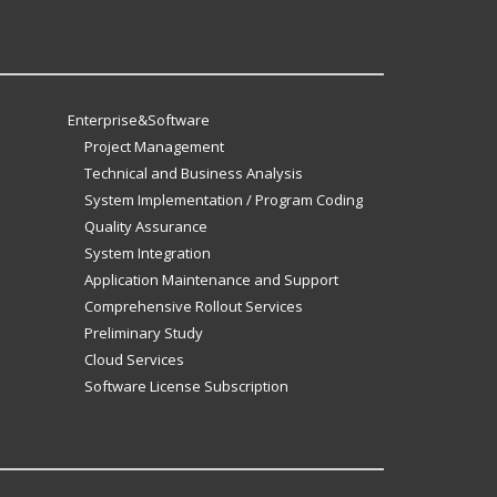
Enterprise&Software
Project Management
Technical and Business Analysis
System Implementation / Program Coding
Quality Assurance
System Integration
Application Maintenance and Support
Comprehensive Rollout Services
Preliminary Study
Cloud Services
Software License Subscription