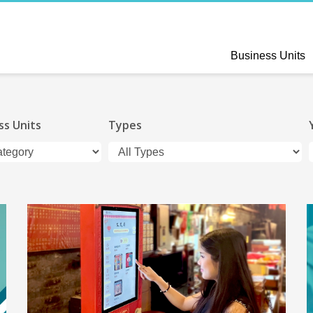
Business Units
ss Units
Types