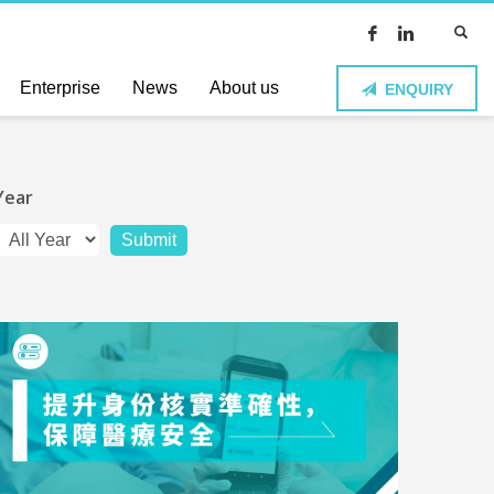
Enterprise
News
About us
ENQUIRY
Year