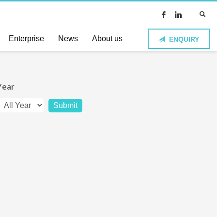
Enterprise
News
About us
ENQUIRY
Year