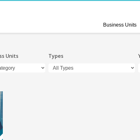
Business Units
ss Units
Types