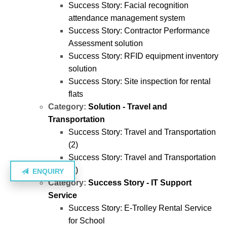
Success Story: Facial recognition
attendance management system
Success Story: Contractor Performance
Assessment solution
Success Story: RFID equipment inventory
solution
Success Story: Site inspection for rental
flats
Category:
Solution - Travel and
Transportation
Success Story: Travel and Transportation
(2)
Success Story: Travel and Transportation
(1)
ENQUIRY
Category:
Success Story - IT Support
Service
Success Story: E-Trolley Rental Service
for School